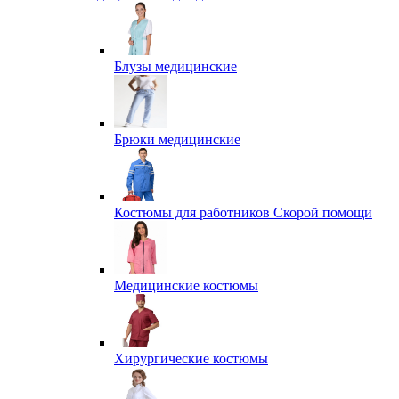
Блузы медицинские
Брюки медицинские
Костюмы для работников Скорой помощи
Медицинские костюмы
Хирургические костюмы