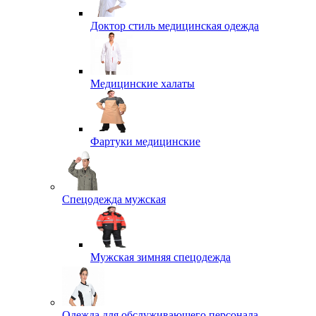
Доктор стиль медицинская одежда
Медицинские халаты
Фартуки медицинские
Спецодежда мужская
Мужская зимняя спецодежда
Одежда для обслуживающего персонала