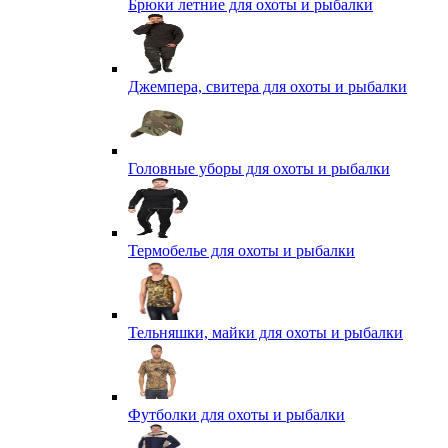
Брюки летние для охоты и рыбалки
Джемпера, свитера для охоты и рыбалки
Головные уборы для охоты и рыбалки
Термобелье для охоты и рыбалки
Тельняшки, майки для охоты и рыбалки
Футболки для охоты и рыбалки