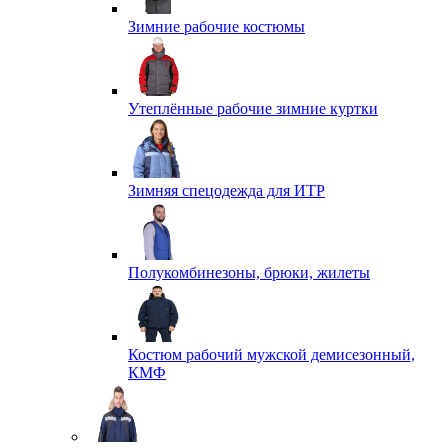
Зимние рабочие костюмы
Утеплённые рабочие зимние куртки
Зимняя спецодежда для ИТР
Полукомбинезоны, брюки, жилеты
Костюм рабочий мужской демисезонный,
КМФ