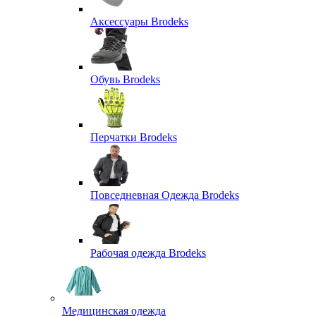
Аксессуары Brodeks
Обувь Brodeks
Перчатки Brodeks
Повседневная Одежда Brodeks
Рабочая одежда Brodeks
Медицинская одежда