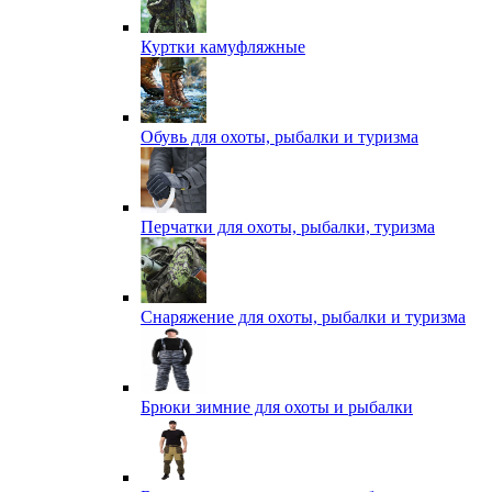
Куртки камуфляжные
Обувь для охоты, рыбалки и туризма
Перчатки для охоты, рыбалки, туризма
Снаряжение для охоты, рыбалки и туризма
Брюки зимние для охоты и рыбалки