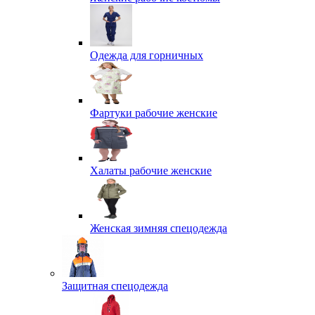
Одежда для горничных
Фартуки рабочие женские
Халаты рабочие женские
Женская зимняя спецодежда
Защитная спецодежда