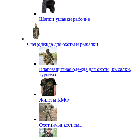
Шапки-ушанки рабочие
Спецодежда для охоты и рыбалки
Влагозащитная одежда для охоты, рыбалки,
туризма
Жилеты КМФ
Охотничьи костюмы