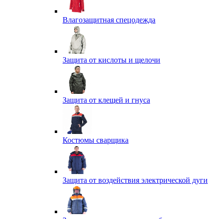
Влагозащитная спецодежда
Защита от кислоты и щелочи
Защита от клещей и гнуса
Костюмы сварщика
Защита от воздействия электрической дуги