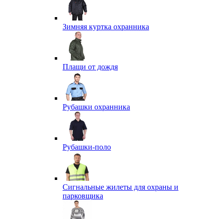
Зимняя куртка охранника
Плащи от дождя
Рубашки охранника
Рубашки-поло
Сигнальные жилеты для охраны и
парковщика