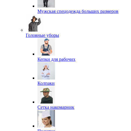
Мужская спецодежда больших размеров
Головные уборы
Кепки для рабочих
Колпаки
Сетка накомарник