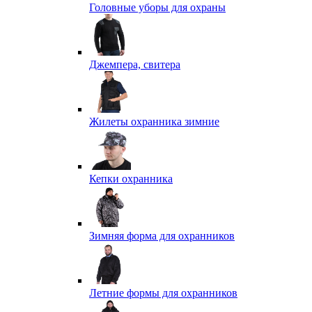
Головные уборы для охраны
Джемпера, свитера
Жилеты охранника зимние
Кепки охранника
Зимняя форма для охранников
Летние формы для охранников