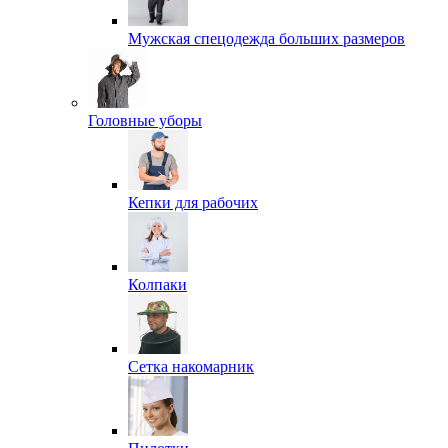
Мужская спецодежда больших размеров
Головные уборы
Кепки для рабочих
Колпаки
Сетка накомарник