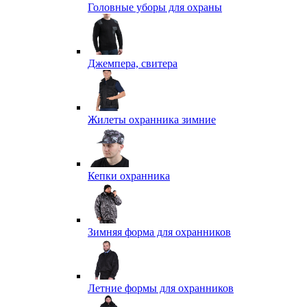
Головные уборы для охраны
Джемпера, свитера
Жилеты охранника зимние
Кепки охранника
Зимняя форма для охранников
Летние формы для охранников