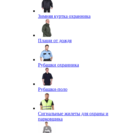
Зимняя куртка охранника
Плащи от дождя
Рубашки охранника
Рубашки-поло
Сигнальные жилеты для охраны и
парковщика