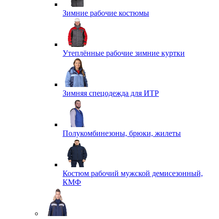
Зимние рабочие костюмы
Утеплённые рабочие зимние куртки
Зимняя спецодежда для ИТР
Полукомбинезоны, брюки, жилеты
Костюм рабочий мужской демисезонный,
КМФ