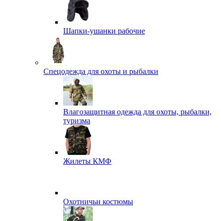
Шапки-ушанки рабочие
Спецодежда для охоты и рыбалки
Влагозащитная одежда для охоты, рыбалки,
туризма
Жилеты КМФ
Охотничьи костюмы