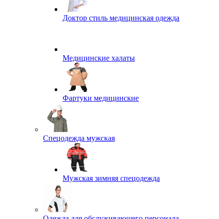
Доктор стиль медицинская одежда
Медицинские халаты
Фартуки медицинские
Спецодежда мужская
Мужская зимняя спецодежда
Одежда для обслуживающего персонала