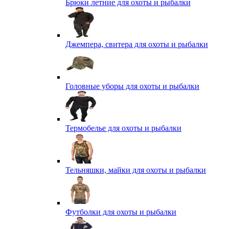
Брюки летние для охоты и рыбалки
Джемпера, свитера для охоты и рыбалки
Головные уборы для охоты и рыбалки
Термобелье для охоты и рыбалки
Тельняшки, майки для охоты и рыбалки
Футболки для охоты и рыбалки