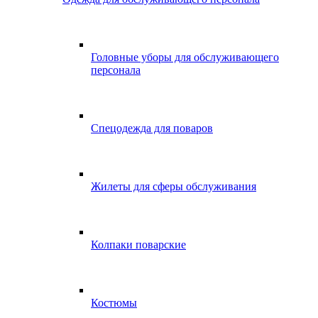
Головные уборы для обслуживающего
персонала
Спецодежда для поваров
Жилеты для сферы обслуживания
Колпаки поварские
Костюмы