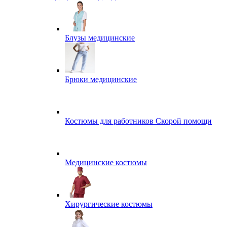
Блузы медицинские
Брюки медицинские
Костюмы для работников Скорой помощи
Медицинские костюмы
Хирургические костюмы