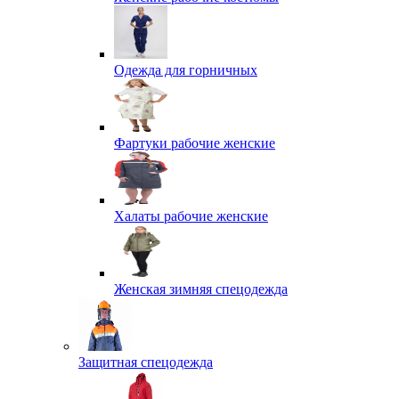
Одежда для горничных
Фартуки рабочие женские
Халаты рабочие женские
Женская зимняя спецодежда
Защитная спецодежда