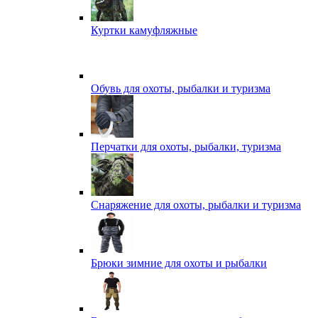
Куртки камуфляжные
Обувь для охоты, рыбалки и туризма
Перчатки для охоты, рыбалки, туризма
Снаряжение для охоты, рыбалки и туризма
Брюки зимние для охоты и рыбалки