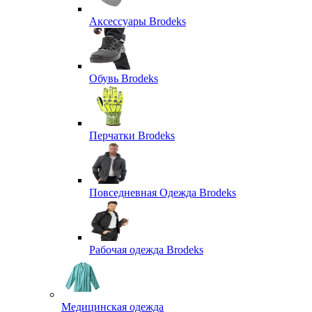
Аксессуары Brodeks
Обувь Brodeks
Перчатки Brodeks
Повседневная Одежда Brodeks
Рабочая одежда Brodeks
Медицинская одежда