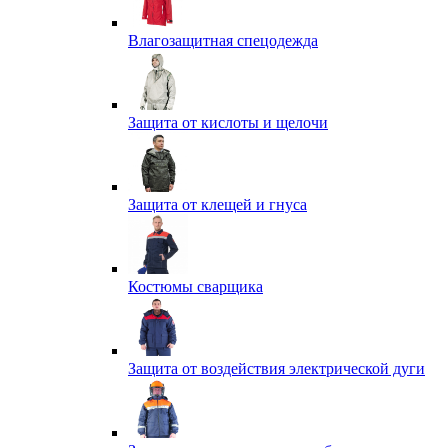
Влагозащитная спецодежда
Защита от кислоты и щелочи
Защита от клещей и гнуса
Костюмы сварщика
Защита от воздействия электрической дуги