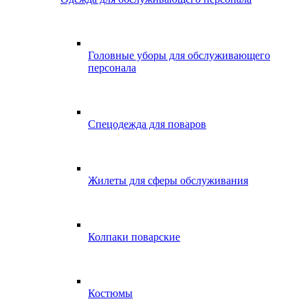
Головные уборы для обслуживающего
персонала
Спецодежда для поваров
Жилеты для сферы обслуживания
Колпаки поварские
Костюмы