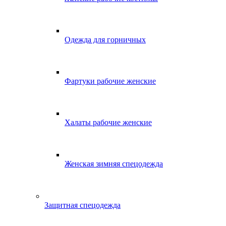
Одежда для горничных
Фартуки рабочие женские
Халаты рабочие женские
Женская зимняя спецодежда
Защитная спецодежда