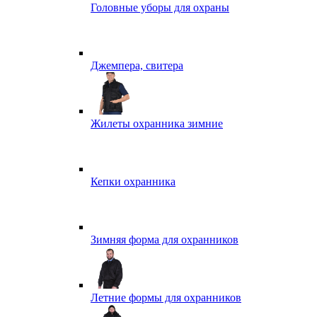
Головные уборы для охраны
Джемпера, свитера
Жилеты охранника зимние
Кепки охранника
Зимняя форма для охранников
Летние формы для охранников