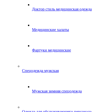
Доктор стиль медицинская одежда
Медицинские халаты
Фартуки медицинские
Спецодежда мужская
Мужская зимняя спецодежда
Одежда для обслуживающего персонала