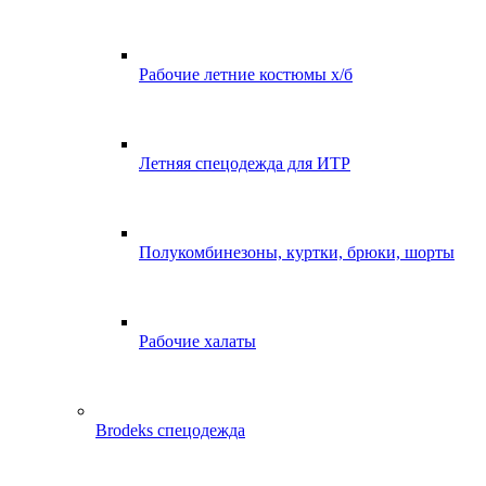
Рабочие летние костюмы х/б
Летняя спецодежда для ИТР
Полукомбинезоны, куртки, брюки, шорты
Рабочие халаты
Brodeks спецодежда