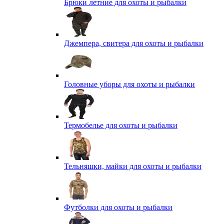
Брюки летние для охоты и рыбалки
Джемпера, свитера для охоты и рыбалки
Головные уборы для охоты и рыбалки
Термобелье для охоты и рыбалки
Тельняшки, майки для охоты и рыбалки
Футболки для охоты и рыбалки