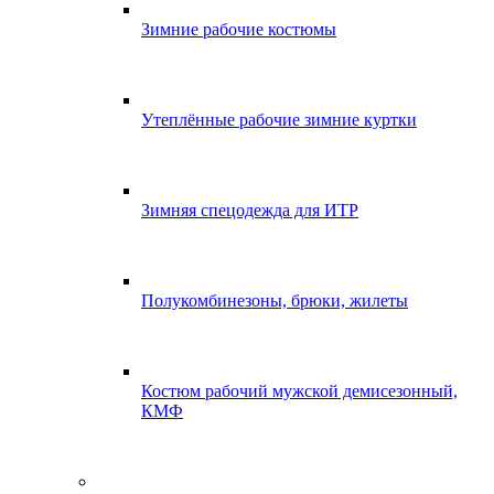
Зимние рабочие костюмы
Утеплённые рабочие зимние куртки
Зимняя спецодежда для ИТР
Полукомбинезоны, брюки, жилеты
Костюм рабочий мужской демисезонный,
КМФ