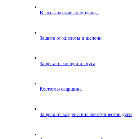
Влагозащитная спецодежда
Защита от кислоты и щелочи
Защита от клещей и гнуса
Костюмы сварщика
Защита от воздействия электрической дуги