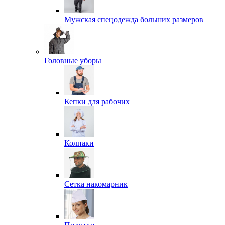
Мужская спецодежда больших размеров
Головные уборы
Кепки для рабочих
Колпаки
Сетка накомарник