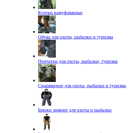
Куртки камуфляжные
Обувь для охоты, рыбалки и туризма
Перчатки для охоты, рыбалки, туризма
Снаряжение для охоты, рыбалки и туризма
Брюки зимние для охоты и рыбалки