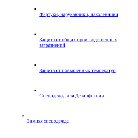
Фартуки, нарукавники, наколенники
Защита от общих производственных
загрязнений
Защита от повышенных температур
Спецодежда для Дезинфекции
Зимняя спецодежда