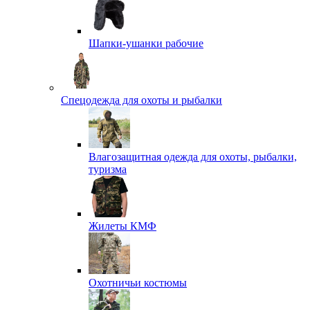
Шапки-ушанки рабочие
Спецодежда для охоты и рыбалки
Влагозащитная одежда для охоты, рыбалки,
туризма
Жилеты КМФ
Охотничьи костюмы