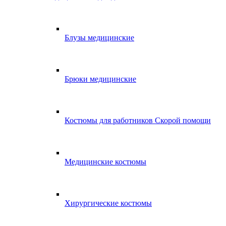
Блузы медицинские
Брюки медицинские
Костюмы для работников Скорой помощи
Медицинские костюмы
Хирургические костюмы