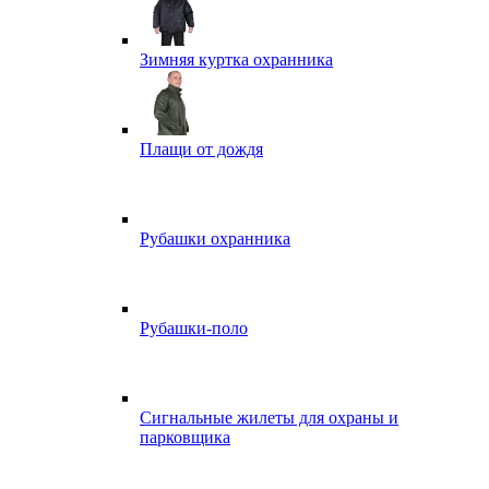
Зимняя куртка охранника
Плащи от дождя
Рубашки охранника
Рубашки-поло
Сигнальные жилеты для охраны и
парковщика