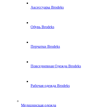
Аксессуары Brodeks
Обувь Brodeks
Перчатки Brodeks
Повседневная Одежда Brodeks
Рабочая одежда Brodeks
Медицинская одежда