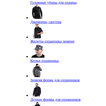
Головные уборы для охраны
Джемпера, свитера
Жилеты охранника зимние
Кепки охранника
Зимняя форма для охранников
Летние формы для охранников