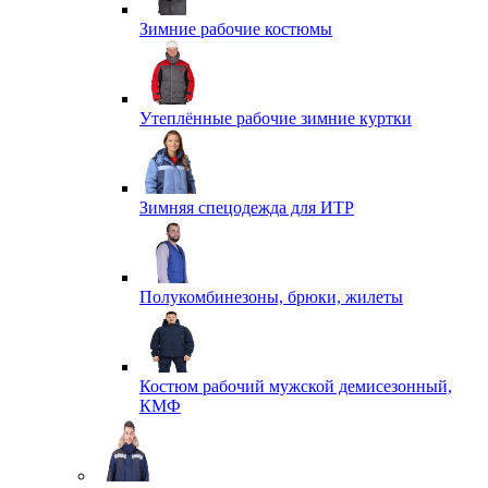
Зимние рабочие костюмы
Утеплённые рабочие зимние куртки
Зимняя спецодежда для ИТР
Полукомбинезоны, брюки, жилеты
Костюм рабочий мужской демисезонный,
КМФ