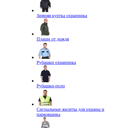
Зимняя куртка охранника
Плащи от дождя
Рубашки охранника
Рубашки-поло
Сигнальные жилеты для охраны и
парковщика