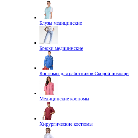
Блузы медицинские
Брюки медицинские
Костюмы для работников Скорой помощи
Медицинские костюмы
Хирургические костюмы