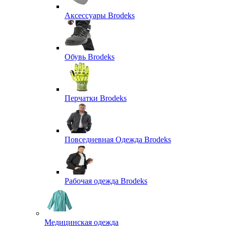
Аксессуары Brodeks
Обувь Brodeks
Перчатки Brodeks
Повседневная Одежда Brodeks
Рабочая одежда Brodeks
Медицинская одежда