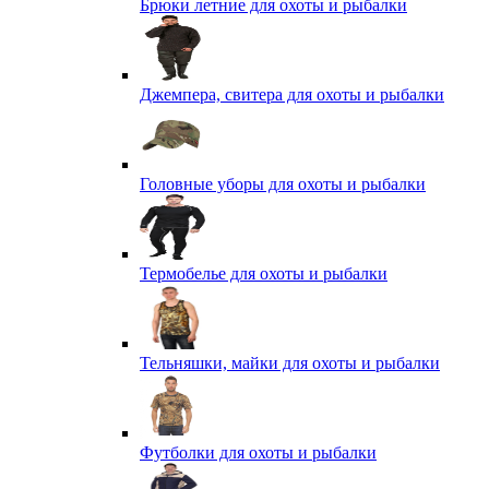
Брюки летние для охоты и рыбалки
Джемпера, свитера для охоты и рыбалки
Головные уборы для охоты и рыбалки
Термобелье для охоты и рыбалки
Тельняшки, майки для охоты и рыбалки
Футболки для охоты и рыбалки