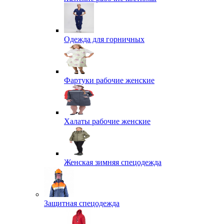
Одежда для горничных
Фартуки рабочие женские
Халаты рабочие женские
Женская зимняя спецодежда
Защитная спецодежда