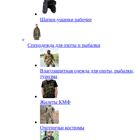
Шапки-ушанки рабочие
Спецодежда для охоты и рыбалки
Влагозащитная одежда для охоты, рыбалки,
туризма
Жилеты КМФ
Охотничьи костюмы