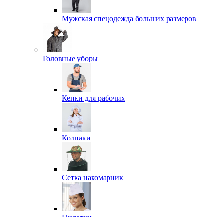
Мужская спецодежда больших размеров
Головные уборы
Кепки для рабочих
Колпаки
Сетка накомарник