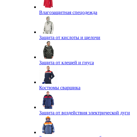
Влагозащитная спецодежда
Защита от кислоты и щелочи
Защита от клещей и гнуса
Костюмы сварщика
Защита от воздействия электрической дуги