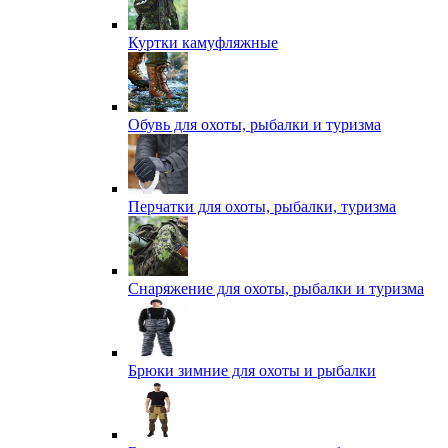
Куртки камуфляжные
Обувь для охоты, рыбалки и туризма
Перчатки для охоты, рыбалки, туризма
Снаряжение для охоты, рыбалки и туризма
Брюки зимние для охоты и рыбалки