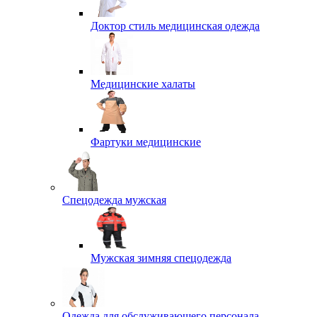
Доктор стиль медицинская одежда
Медицинские халаты
Фартуки медицинские
Спецодежда мужская
Мужская зимняя спецодежда
Одежда для обслуживающего персонала